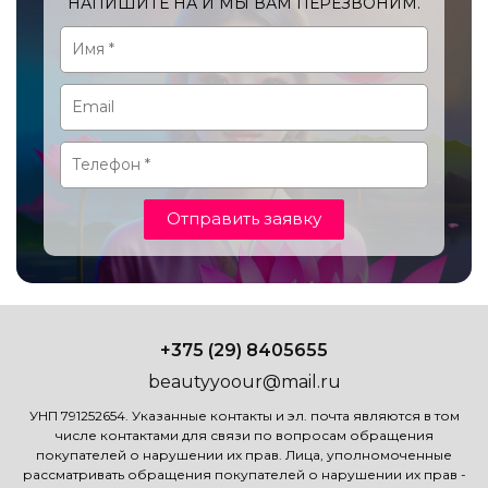
НАПИШИТЕ НА И МЫ ВАМ ПЕРЕЗВОНИМ.
Отправить заявку
+375 (29) 8405655
beautyyoour@mail.ru
УНП 791252654. Указанные контакты и эл. почта являются в том
числе контактами для связи по вопросам обращения
покупателей о нарушении их прав. Лица, уполномоченные
рассматривать обращения покупателей о нарушении их прав -