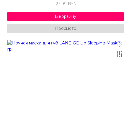
23.99 BYN
В корзину
Просмотр