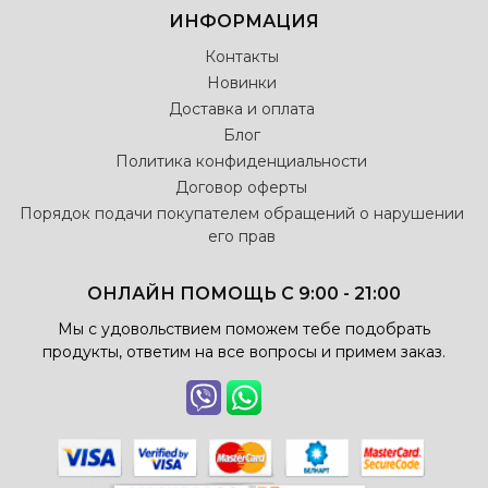
ИНФОРМАЦИЯ
Контакты
Новинки
Доставка и оплата
Блог
Политика конфиденциальности
Договор оферты
Порядок подачи покупателем обращений о нарушении
его прав
ОНЛАЙН ПОМОЩЬ С 9:00 - 21:00
Мы с удовольствием поможем тебе подобрать
продукты, ответим на все вопросы и примем заказ.