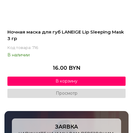
Ночная маска для губ LANEIGE Lip Sleeping Mask
3 гр
Код товара: 716
В наличии
16.00 BYN
В корзину
Просмотр
ЗАЯВКА