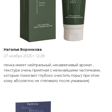
Наталья Воронкова
27 ноября 2023 г. 12:28
пенка имеет нейтральный, ненавязчивый аромат ,
текстура очень приятная с мельчайшими частичками,
которые помогают глубоко очистить поры:) при этом
кожу абсолютно не стягивало после умывания)