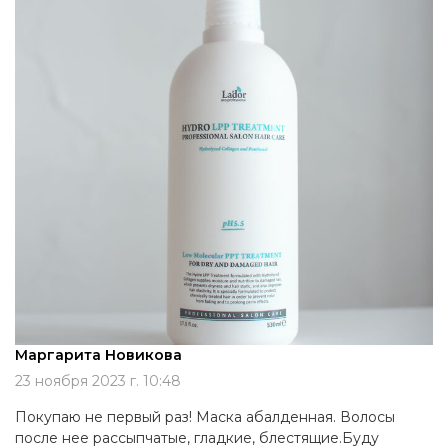
Маргарита Новикова
23 ноября 2023 г. 10:48
Покупаю не первый раз! Маска абалденная. Волосы
после нее рассыпчатые, гладкие, блестящие.Буду