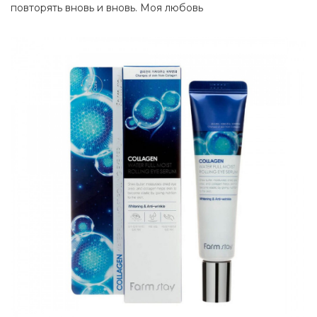
повторять вновь и вновь. Моя любовь