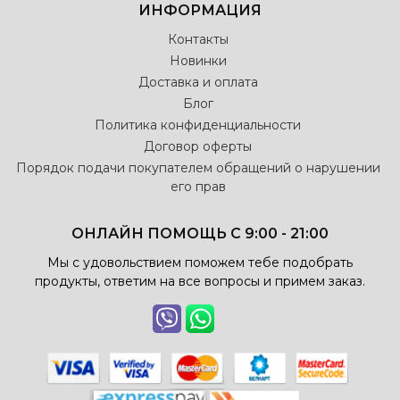
ИНФОРМАЦИЯ
Контакты
Новинки
Доставка и оплата
Блог
Политика конфиденциальности
Договор оферты
Порядок подачи покупателем обращений о нарушении
его прав
ОНЛАЙН ПОМОЩЬ С 9:00 - 21:00
Мы с удовольствием поможем тебе подобрать
продукты, ответим на все вопросы и примем заказ.