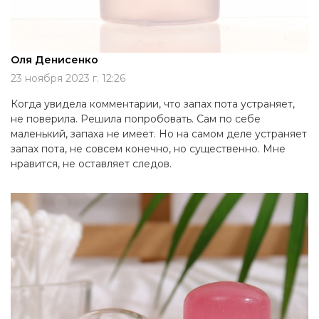
Оля Денисенко
23 ноября 2023 г. 12:26
Когда увидела комментарии, что запах пота устраняет,
не поверила. Решила попробовать. Сам по себе
маленький, запаха не имеет. Но на самом деле устраняет
запах пота, не совсем конечно, но существенно. Мне
нравится, не оставляет следов.