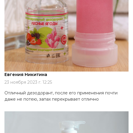
Евгения Никитина
23 ноября 2023 г. 12:25
Отличный дезодорант, после его применения почти
даже не потею, запах перекрывает отлично