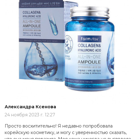
Александра Ксенова
24 ноября 2023 г. 12:27
Просто восхитительно! Я недавно попробовала
корейскую косметику, и могу с уверенностью сказать,