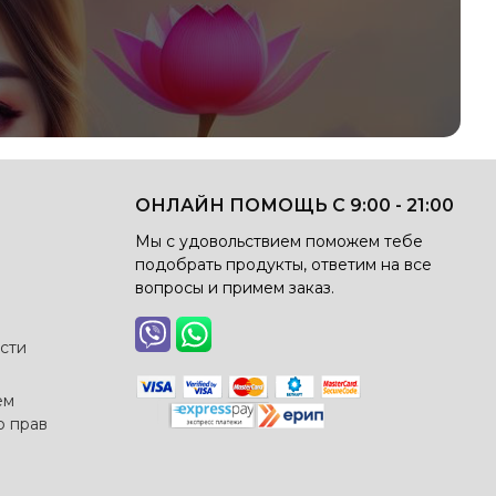
ОНЛАЙН ПОМОЩЬ С 9:00 - 21:00
Мы с удовольствием поможем тебе
подобрать продукты, ответим на все
вопросы и примем заказ.
сти
ем
о прав