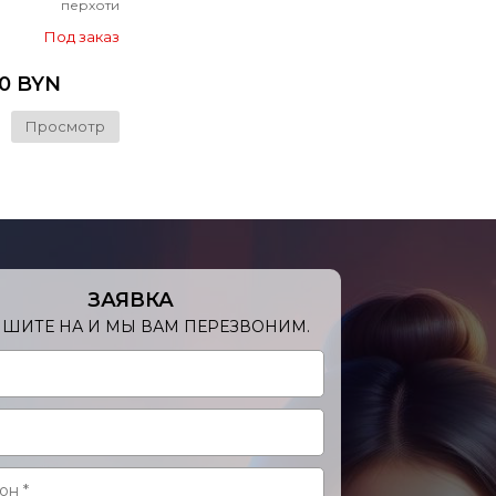
перхоти
Под заказ
9
0 BYN
Просмотр
ЗАЯВКА
ШИТЕ НА И МЫ ВАМ ПЕРЕЗВОНИМ.