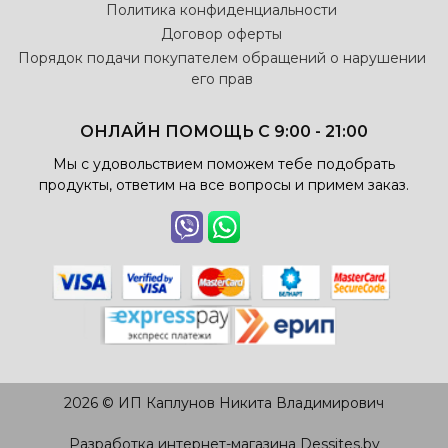
Политика конфиденциальности
Договор оферты
Порядок подачи покупателем обращений о нарушении
его прав
ОНЛАЙН ПОМОЩЬ С 9:00 - 21:00
Мы с удовольствием поможем тебе подобрать
продукты, ответим на все вопросы и примем заказ.
2026 © ИП Каплунов Никита Владимирович
Разработка интернет-магазина
Dessites.by