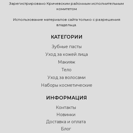
Зарегистрировано Кричевским районным исполнительным
комитетом
Использование материалов сайта только с разрешения
владельца.
КАТЕГОРИИ
Зубные пасты
Уход за кожей лица
Макияж
Тело
Уход за волосами
Наборы косметические
ИНФОРМАЦИЯ
Контакты
Новинки
Доставка и оплата
Блог