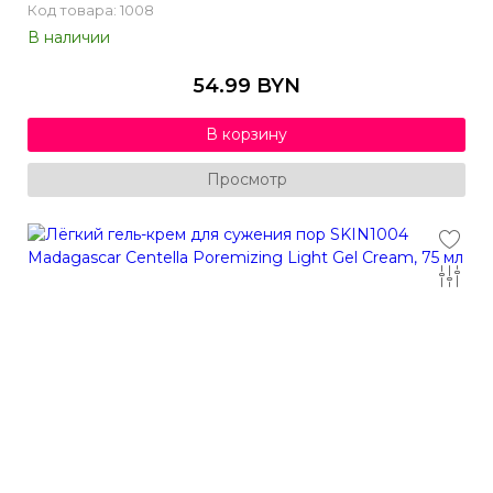
Код товара: 1008
В наличии
54.99 BYN
В корзину
Просмотр