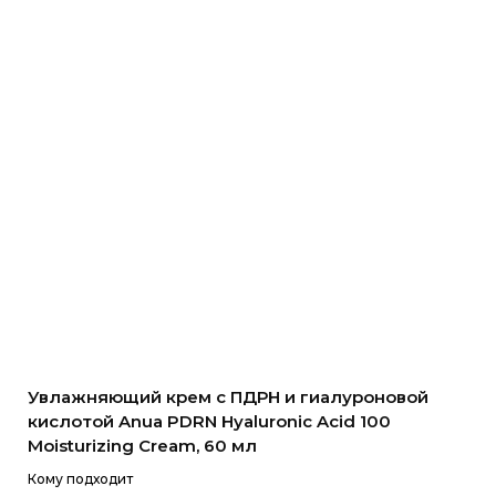
Увлажняющий крем с ПДРН и гиалуроновой
кислотой Anua PDRN Hyaluronic Acid 100
Moisturizing Cream, 60 мл
Кому подходит