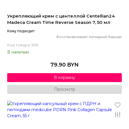
Укрепляющий крем с центеллой Centellian24
Madeca Cream Time Reverse Season 7, 50 мл
Кому подходит
Восстанавливает липидный барьер
Код товара: 996
В наличии
79.90 BYN
В корзину
Просмотр