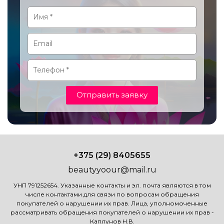
Отправить заявку
+375 (29) 8405655
beautyyoour@mail.ru
УНП 791252654. Указанные контакты и эл. почта являются в том
числе контактами для связи по вопросам обращения
покупателей о нарушении их прав. Лица, уполномоченные
рассматривать обращения покупателей о нарушении их прав -
Каплунов Н.В.