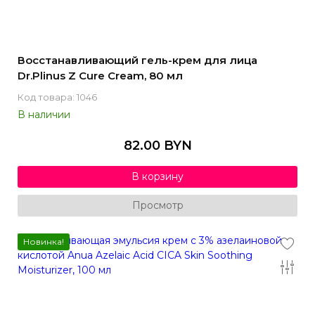
Восстанавливающий гель-крем для лица
Dr.Plinus Z Cure Cream, 80 мл
Код товара: 1046
В наличии
82.00 BYN
В корзину
Просмотр
Новинка!