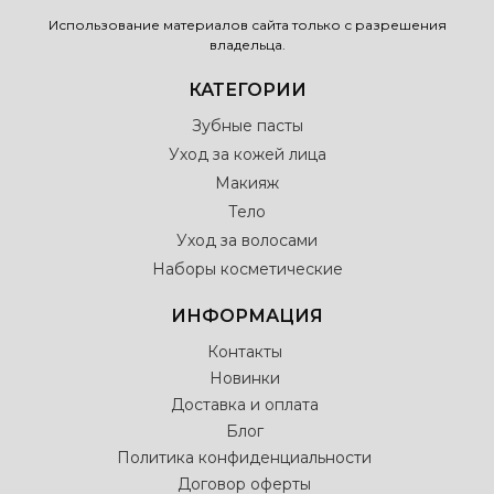
Использование материалов сайта только с разрешения
владельца.
КАТЕГОРИИ
Зубные пасты
Уход за кожей лица
Макияж
Тело
Уход за волосами
Наборы косметические
ИНФОРМАЦИЯ
Контакты
Новинки
Доставка и оплата
Блог
Политика конфиденциальности
Договор оферты