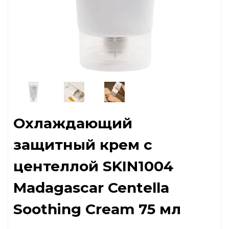
Охлаждающий
защитный крем с
центеллой SKIN1004
Madagascar Centella
Soothing Cream 75 мл