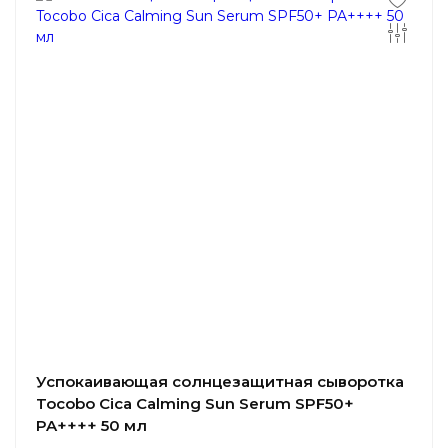
Успокаивающая солнцезащитная сыворотка
Tocobo Cica Calming Sun Serum SPF50+
PA++++ 50 мл