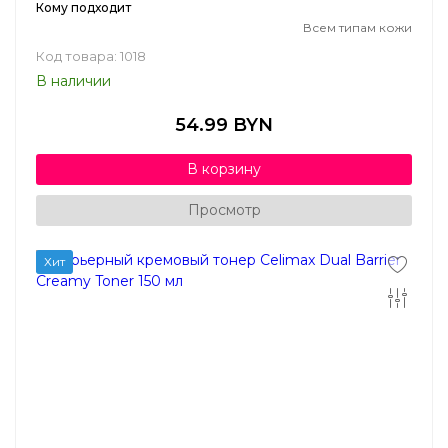
Кому подходит
Всем типам кожи
Код товара: 1018
В наличии
54.99 BYN
В корзину
Просмотр
Хит