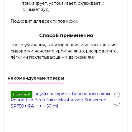
тонизирует, успокаивает, охлаждает и
снимает зуд.
Подходит для всех типов кожи.
Способ применения
после умывания, тонизирования и использования
сыворотки нанесите крем на лицо, распределите
лёгкими похлопывающими движениями.
Рекомендуемые товары
Новинка!