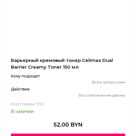
Барьерный кремовый тонер Celimax Dual
Barrier Creamy Toner 150 мл
Кому подходит
Всем типам кожи
Действие
Восстановление дермы
Код товара: 950
В наличии
52.00 BYN