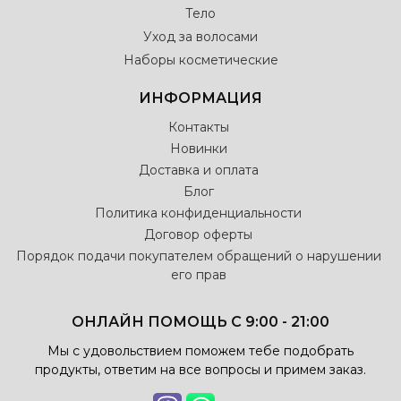
Тело
Уход за волосами
Наборы косметические
ИНФОРМАЦИЯ
Контакты
Новинки
Доставка и оплата
Блог
Политика конфиденциальности
Договор оферты
Порядок подачи покупателем обращений о нарушении
его прав
ОНЛАЙН ПОМОЩЬ С 9:00 - 21:00
Мы с удовольствием поможем тебе подобрать
продукты, ответим на все вопросы и примем заказ.