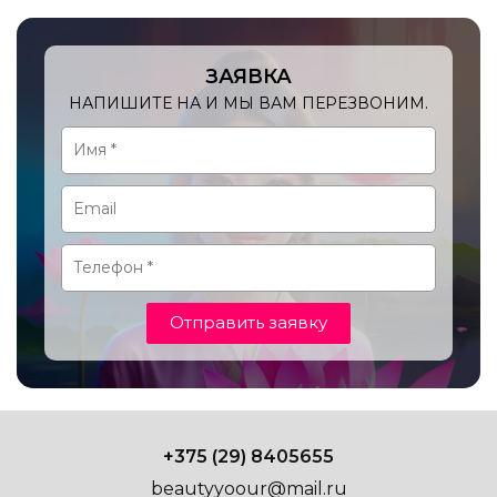
ЗАЯВКА
НАПИШИТЕ НА И МЫ ВАМ ПЕРЕЗВОНИМ.
Отправить заявку
+375 (29) 8405655
beautyyoour@mail.ru