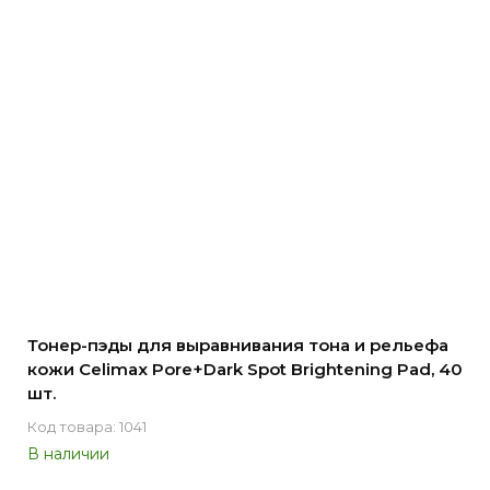
Тонер-пэды для выравнивания тона и рельефа
кожи Celimax Pore+Dark Spot Brightening Pad, 40
шт.
Код товара: 1041
В наличии