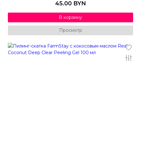
45.00 BYN
В корзину
Просмотр