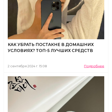
КАК УБРАТЬ ПОСТАКНЕ В ДОМАШНИХ
УСЛОВИЯХ? ТОП-5 ЛУЧШИХ СРЕДСТВ
2 сентября 2024 г. 15:08
Подробнее