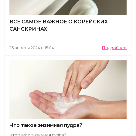
ВСЕ САМОЕ ВАЖНОЕ О КОРЕЙСКИХ
САНСКРИНАХ
25 апреля 2024 г. 15:04
Подробнее
Что такое энзимная пудра?
Что такое энзимная пудра?