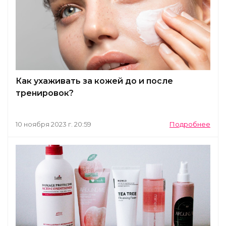
Как ухаживать за кожей до и после
тренировок?
10 ноября 2023 г. 20:59
Подробнее