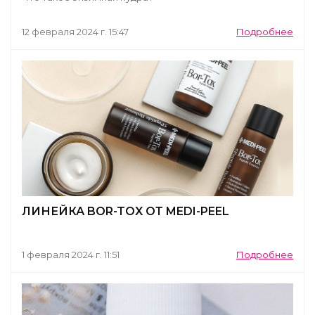
12 февраля 2024 г. 15:47
Подробнее
ЛИНЕЙКА BOR-TOX ОТ MEDI-PEEL
1 февраля 2024 г. 11:51
Подробнее