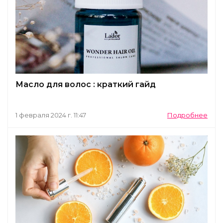
Масло для волос : краткий гайд
1 февраля 2024 г. 11:47
Подробнее