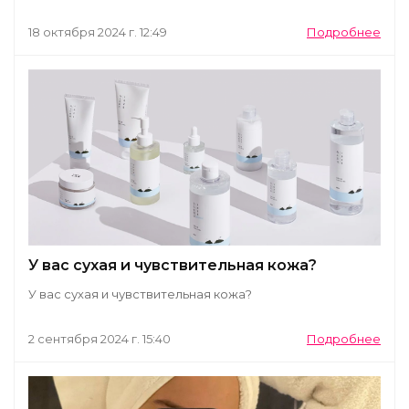
18 октября 2024 г. 12:49
Подробнее
У вас сухая и чувствительная кожа?
У вас сухая и чувствительная кожа?
2 сентября 2024 г. 15:40
Подробнее