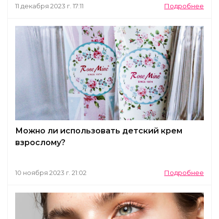
11 декабря 2023 г. 17:11
Подробнее
Можно ли использовать детский крем
взрослому?
10 ноября 2023 г. 21:02
Подробнее