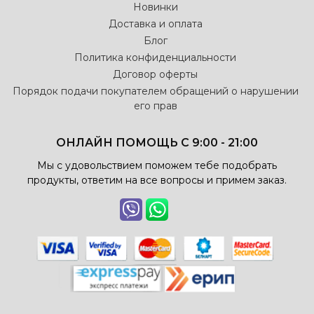
Новинки
Доставка и оплата
Блог
Политика конфиденциальности
Договор оферты
Порядок подачи покупателем обращений о нарушении
его прав
ОНЛАЙН ПОМОЩЬ С 9:00 - 21:00
Мы с удовольствием поможем тебе подобрать
продукты, ответим на все вопросы и примем заказ.