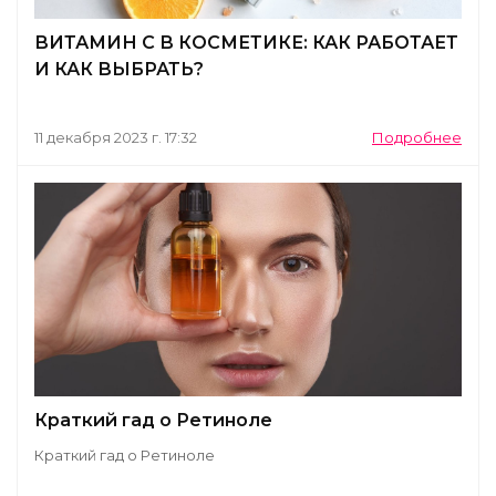
ВИТАМИН С В КОСМЕТИКЕ: КАК РАБОТАЕТ
И КАК ВЫБРАТЬ?
11 декабря 2023 г. 17:32
Подробнее
Краткий гад о Ретиноле
Краткий гад о Ретиноле