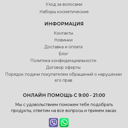
Уход за волосами
Наборы косметические
ИНФОРМАЦИЯ
Контакты
Новинки
Доставка и оплата
Блог
Политика конфиденциальности
Договор оферты
Порядок подачи покупателем обращений о нарушении
его прав
ОНЛАЙН ПОМОЩЬ С 9:00 - 21:00
Мы с удовольствием поможем тебе подобрать
продукты, ответим на все вопросы и примем заказ.