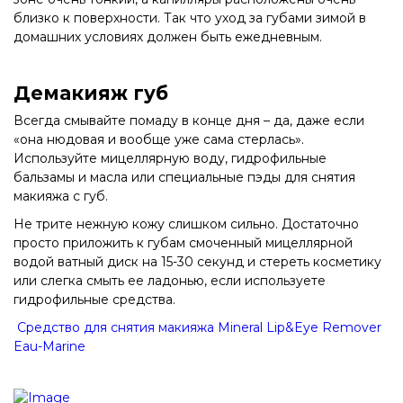
близко к поверхности. Так что уход за губами зимой в
домашних условиях должен быть ежедневным.
Демакияж губ
Всегда смывайте помаду в конце дня – да, даже если
«она нюдовая и вообще уже сама стерлась».
Используйте мицеллярную воду, гидрофильные
бальзамы и масла или специальные пэды для снятия
макияжа с губ.
Не трите нежную кожу слишком сильно. Достаточно
просто приложить к губам смоченный мицеллярной
водой ватный диск на 15-30 секунд и стереть косметику
или слегка смыть ее ладонью, если используете
гидрофильные средства.
Средство для снятия макияжа Mineral Lip&Eye Remover
Eau-Marine