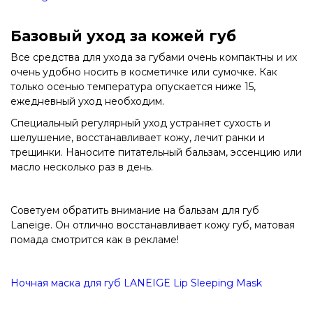
Базовый уход за кожей губ
Все средства для ухода за губами очень компактны и их
очень удобно носить в косметичке или сумочке. Как
только осенью температура опускается ниже 15,
ежедневный уход необходим.
Специальный регулярный уход устраняет сухость и
шелушение, восстанавливает кожу, лечит ранки и
трещинки. Наносите питательный бальзам, эссенцию или
масло несколько раз в день.
Советуем обратить внимание на бальзам для губ
Laneige. Он отлично восстанавливает кожу губ, матовая
помада смотрится как в рекламе!
Ночная маска для губ LANEIGE Lip Sleeping Mask