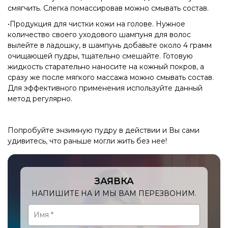
смягчить. Слегка помассировав можно смывать состав.
•Продукция для чистки кожи на голове. Нужное
количество своего уходового шампуня для волос
вылейте в ладошку, в шампунь добавьте около 4 грамм
очищающей пудры, тщательно смешайте. Готовую
жидкость старательно наносите на кожный покров, а
сразу же после мягкого массажа можно смывать состав.
Для эффективного применения используйте данный
метод регулярно.
Попробуйте энзимную пудру в действии и Вы сами
удивитесь, что раньше могли жить без нее!
ЗАЯВКА
НАПИШИТЕ НА И МЫ ВАМ ПЕРЕЗВОНИМ.