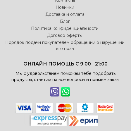
Контакты
Новинки
Доставка и оплата
Блог
Политика конфиденциальности
Договор оферты
Порядок подачи покупателем обращений о нарушении
его прав
ОНЛАЙН ПОМОЩЬ С 9:00 - 21:00
Мы с удовольствием поможем тебе подобрать
продукты, ответим на все вопросы и примем заказ.