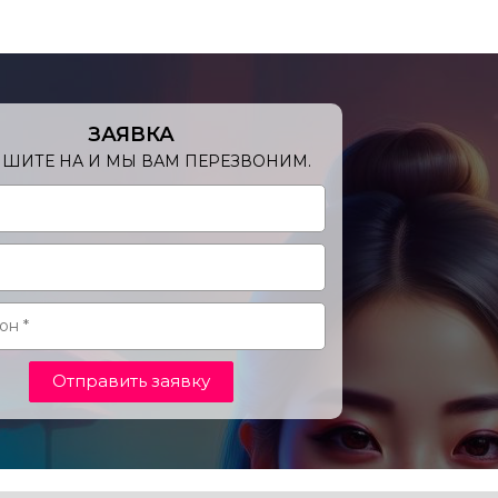
ЗАЯВКА
ШИТЕ НА И МЫ ВАМ ПЕРЕЗВОНИМ.
Отправить заявку