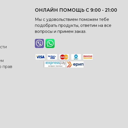
ОНЛАЙН ПОМОЩЬ С 9:00 - 21:00
Мы с удовольствием поможем тебе
подобрать продукты, ответим на все
вопросы и примем заказ.
сти
ем
о прав