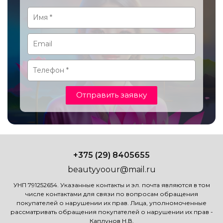
Отправить заявку
+375 (29) 8405655
beautyyoour@mail.ru
УНП 791252654. Указанные контакты и эл. почта являются в том
числе контактами для связи по вопросам обращения
покупателей о нарушении их прав. Лица, уполномоченные
рассматривать обращения покупателей о нарушении их прав -
Каплунов Н.В.