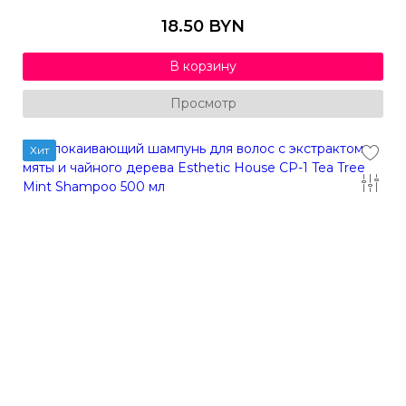
18.50 BYN
В корзину
Просмотр
Хит