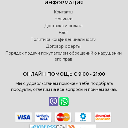
ИНФОРМАЦИЯ
Контакты
Новинки
Доставка и оплата
Блог
Политика конфиденциальности
Договор оферты
Порядок подачи покупателем обращений о нарушении
его прав
ОНЛАЙН ПОМОЩЬ С 9:00 - 21:00
Мы с удовольствием поможем тебе подобрать
продукты, ответим на все вопросы и примем заказ.