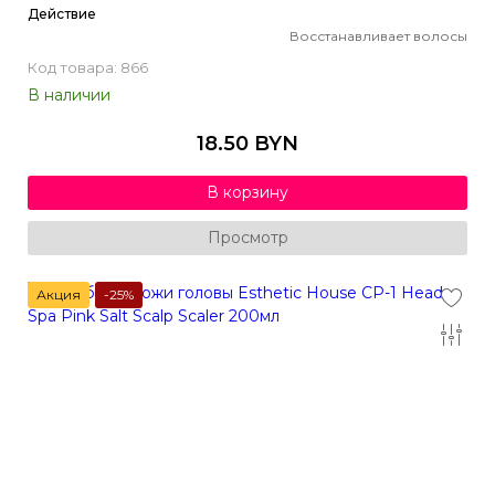
Действие
Восстанавливает волосы
Код товара: 866
В наличии
18.50 BYN
В корзину
Просмотр
Акция
-25%