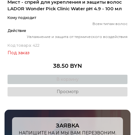
Мист - спрей для укрепления и защиты волос
LADOR Wonder Pick Clinic Water pH 4.9 - 100 мл
Кому подходит
Всем типам волос
Действие
Увлажнение и защита от термического воздействия
Код товара: 422
Под заказ
38.50 BYN
В корзину
Просмотр
ЗАЯВКА
НАПИШИТЕ НА И МЫ ВАМ ПЕРЕЗВОНИМ.