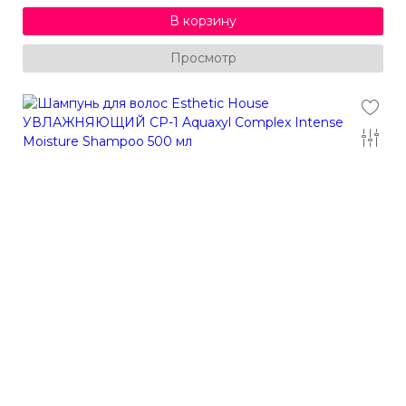
В корзину
Просмотр