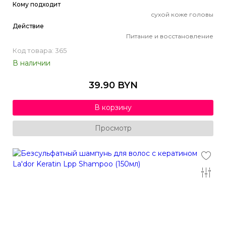
Кому подходит
сухой коже головы
Действие
Питание и восстановление
Код товара: 365
В наличии
39.90 BYN
В корзину
Просмотр