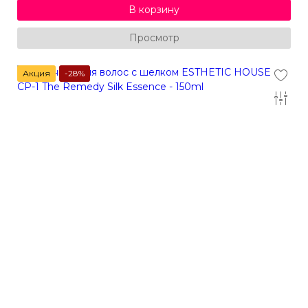
В корзину
Просмотр
Акция
-28%