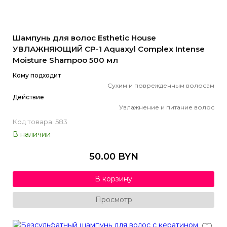
Шампунь для волос Esthetic House
УВЛАЖНЯЮЩИЙ CP-1 Aquaxyl Complex Intense
Moisture Shampoo 500 мл
Кому подходит
Сухим и поврежденным волосам
Действие
Увлажнение и питание волос
Код товара: 583
В наличии
50.00 BYN
В корзину
Просмотр