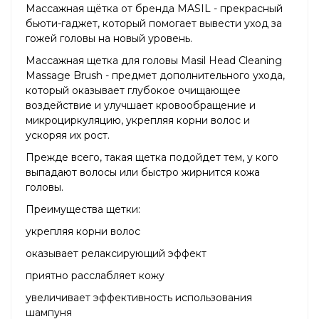
Массажная щётка от бренда MASIL - прекрасный
бьюти-гаджет, который помогает вывести уход за
гожей головы на новый уровень.
Массажная щетка для головы Masil Head Cleaning
Massage Brush - предмет дополнительного ухода,
который оказывает глубокое очищающее
воздействие и улучшает кровообращение и
микроциркуляцию, укрепляя корни волос и
ускоряя их рост.
Прежде всего, такая щетка подойдет тем, у кого
выпадают волосы или быстро жирнится кожа
головы.
Преимущества щетки:
укрепляя корни волос
оказывает релаксирующий эффект
приятно расслабляет кожу
увеличивает эффективность использования
шампуня