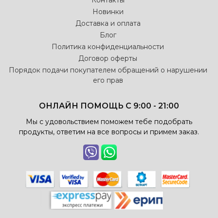
Контакты
Новинки
Доставка и оплата
Блог
Политика конфиденциальности
Договор оферты
Порядок подачи покупателем обращений о нарушении
его прав
ОНЛАЙН ПОМОЩЬ С 9:00 - 21:00
Мы с удовольствием поможем тебе подобрать
продукты, ответим на все вопросы и примем заказ.