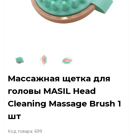
Массажная щетка для
головы MASIL Head
Cleaning Massage Brush 1
шт
Код товара: 699