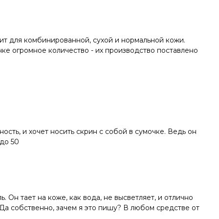
ит для комбинированной, сухой и нормальной кожи.
нке огромное количество - их производство поставлено
сть, и хочет носить скрин с собой в сумочке. Ведь он
 до 50
Он тает на коже, как вода, не высветляет, и отлично
 Да собственно, зачем я это пишу? В любом средстве от