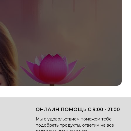
ОНЛАЙН ПОМОЩЬ С 9:00 - 21:00
Мы с удовольствием поможем тебе
подобрать продукты, ответим на все