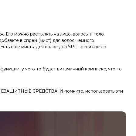
. Его можно распылять на лицо, волосы и тело.
добавьте в спрей (мист) для волос немного
Есть еще мисты для волос для SPF - если вас не
ункции: у чего-то будет витаминный комплекс, что-то
ЛНЕЗАЩИТНЫЕ СРЕДСТВА. И помните, использовать эти