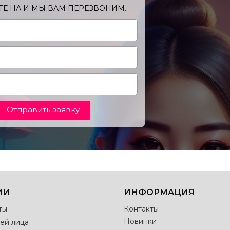
Е НА И МЫ ВАМ ПЕРЕЗВОНИМ.
Отправить заявку
ИИ
ИНФОРМАЦИЯ
ты
Контакты
Новинки
ей лица