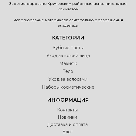
Зарегистрировано Кричевским районным исполнительным
комитетом
Использование материалов сайта только с разрешения
владельца.
КАТЕГОРИИ
Зубные пасты
Уход за кожей лица
Макияж
Тело
Уход за волосами
Наборы косметические
ИНФОРМАЦИЯ
Контакты
Новинки
Доставка и оплата
Блог