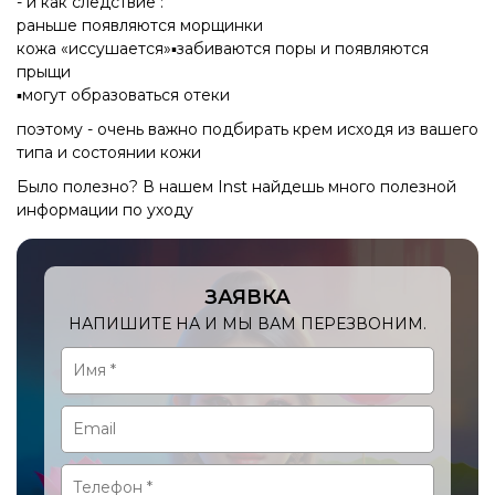
- и как следствие :
раньше появляются морщинки
кожа «иссушается»▪️забиваются поры и появляются
прыщи
▪️могут образоваться отеки
поэтому - очень важно подбирать крем исходя из вашего
типа и состоянии кожи
Было полезно? В нашем Inst найдешь много полезной
информации по уходу
ЗАЯВКА
НАПИШИТЕ НА И МЫ ВАМ ПЕРЕЗВОНИМ.