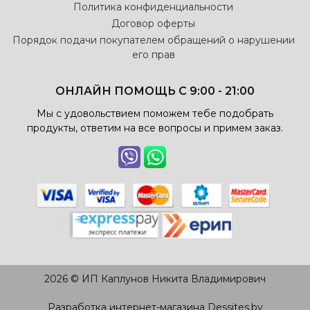
Политика конфиденциальности
Договор оферты
Порядок подачи покупателем обращений о нарушении
его прав
ОНЛАЙН ПОМОЩЬ С 9:00 - 21:00
Мы с удовольствием поможем тебе подобрать
продукты, ответим на все вопросы и примем заказ.
2026 © ИП Каплунов Никита Владимирович
Разработка интернет-магазина
Dessites.by