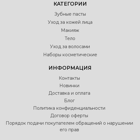
КАТЕГОРИИ
Зубные пасты
Уход за кожей лица
Макияж
Тело
Уход за волосами
Наборы косметические
ИНФОРМАЦИЯ
Контакты
Новинки
Доставка и оплата
Блог
Политика конфиденциальности
Договор оферты
Порядок подачи покупателем обращений о нарушении
его прав