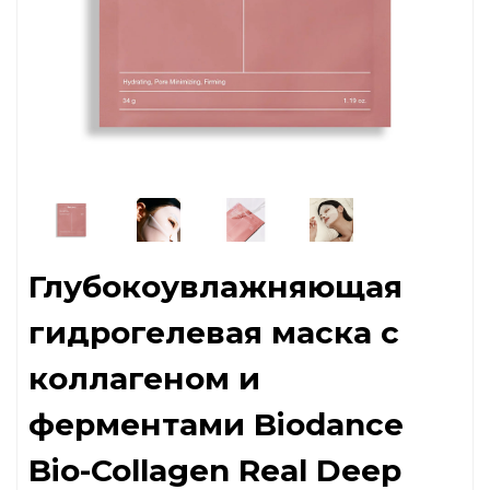
Глубокоувлажняющая
гидрогелевая маска с
коллагеном и
ферментами Biodance
Bio-Collagen Real Deep