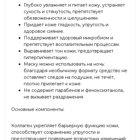
Глубоко увлажняет и питает кожу, устраняет
сухость и стянутость, препятствует
обезвоженности и шелушениям.
Придаёт коже гладкость, упругость и
здоровое сияние.
Поддерживает здоровый микробиом и
препятствует воспалительным процессам.
Выравнивает тон кожи, предотвращает
гиперпигментацию.
Маску можно использовать на ночь:
благодаря необычному формату средство не
оставляет следов на подушке, не течёт,
плотно прилегает к коже.
Не содержит парабенов и феноксиэтанола,
не вызывает раздражения.
Основные компоненты:
Коллаген укрепляет барьерную функцию кожи,
способствует сохранению упругости и
предотвращает появление возрастных изменений.