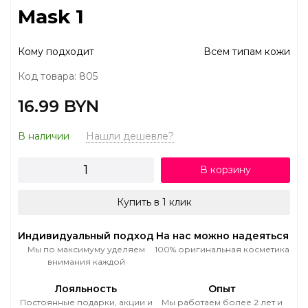
Mask 1
Кому подходит
Всем типам кожи
Код товара: 805
16.99 BYN
В наличии
Нашли дешевле?
В корзину
Купить в 1 клик
Индивидуальный подход
На нас можно надеяться
Мы по максимуму уделяем
100% оригинальная косметика
внимания каждой
Лояльность
Опыт
Постоянные подарки, акции и
Мы работаем более 2 лет и