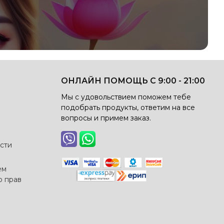
ОНЛАЙН ПОМОЩЬ С 9:00 - 21:00
Мы с удовольствием поможем тебе
подобрать продукты, ответим на все
вопросы и примем заказ.
сти
ем
о прав