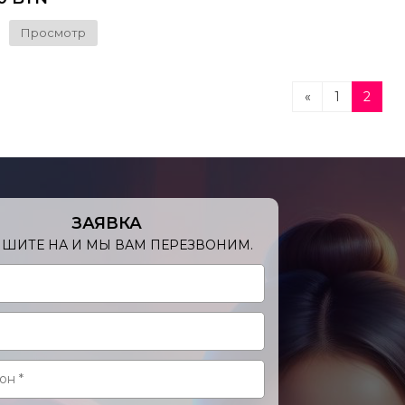
Просмотр
«
1
2
ЗАЯВКА
ШИТЕ НА И МЫ ВАМ ПЕРЕЗВОНИМ.