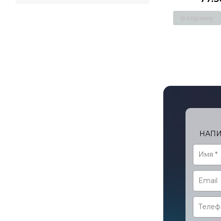
В корзину
НАПИ