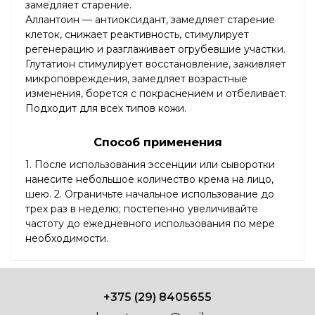
замедляет старение.
Аллантоин — антиоксидант, замедляет старение
клеток, снижает реактивность, стимулирует
регенерацию и разглаживает огрубевшие участки.
Глутатион стимулирует восстановление, заживляет
микроповреждения, замедляет возрастные
изменения, борется с покраснением и отбеливает.
Подходит для всех типов кожи.
Способ применения
1. После использования эссенции или сыворотки
нанесите небольшое количество крема на лицо,
шею. 2. Ограничьте начальное использование до
трех раз в неделю; постепенно увеличивайте
частоту до ежедневного использования по мере
необходимости.
+375 (29) 8405655