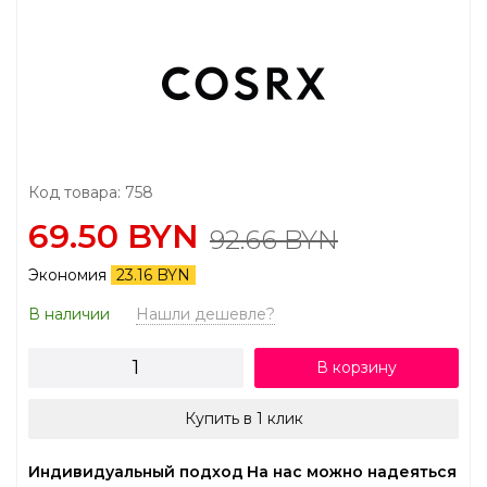
Код товара: 758
69.50 BYN
92.66 BYN
Экономия
23.16 BYN
В наличии
Нашли дешевле?
В корзину
Купить в 1 клик
Индивидуальный подход
На нас можно надеяться