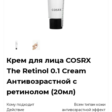
Крем для лица COSRX
The Retinol 0.1 Cream
Антивозрастной с
ретинолом (20мл)
Кому подходит
Всем типам кожи
Действие
антивозрастной эффект