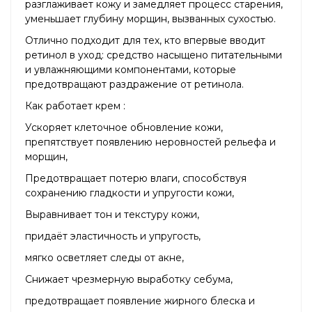
разглаживает кожу и замедляет процесс старения,
уменьшает глубину морщин, вызванных сухостью.
Отлично подходит для тех, кто впервые вводит
ретинол в уход: средство насыщено питательными
и увлажняющими компонентами, которые
предотвращают раздражение от ретинола.
Как работает крем :
Ускоряет клеточное обновление кожи,
препятствует появлению неровностей рельефа и
морщин,
Предотвращает потерю влаги, способствуя
сохранению гладкости и упругости кожи,
Выравнивает тон и текстуру кожи,
придаёт эластичность и упругость,
мягко осветляет следы от акне,
Снижает чрезмерную выработку себума,
предотвращает появление жирного блеска и