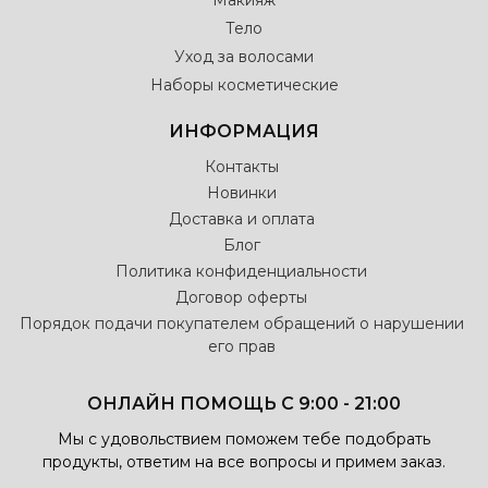
Макияж
Тело
Уход за волосами
Наборы косметические
ИНФОРМАЦИЯ
Контакты
Новинки
Доставка и оплата
Блог
Политика конфиденциальности
Договор оферты
Порядок подачи покупателем обращений о нарушении
его прав
ОНЛАЙН ПОМОЩЬ С 9:00 - 21:00
Мы с удовольствием поможем тебе подобрать
продукты, ответим на все вопросы и примем заказ.