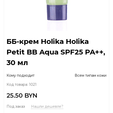
ББ-крем Holika Holika
Petit BB Aqua SPF25 PA++,
30 мл
Кому подходит
Всем типам кожи
Код товара: 1021
25.50 BYN
Под заказ
Нашли дешевле?