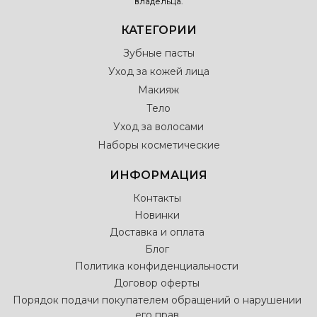
владельца.
КАТЕГОРИИ
Зубные пасты
Уход за кожей лица
Макияж
Тело
Уход за волосами
Наборы косметические
ИНФОРМАЦИЯ
Контакты
Новинки
Доставка и оплата
Блог
Политика конфиденциальности
Договор оферты
Порядок подачи покупателем обращений о нарушении
его прав