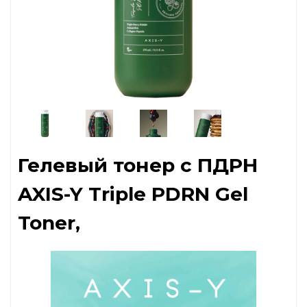
Гелевый тонер с ПДРН
AXIS-Y Triple PDRN Gel
Toner,