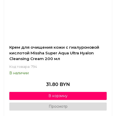
Крем для очищения кожи с гиалуроновой
кислотой Missha Super Aqua Ultra Hyalon
Cleansing Cream 200 мл
Код товара: 794
В наличии
31.80 BYN
В корзину
Просмотр