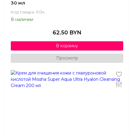
30 мл
Код товара: 1034
В наличии
62.50 BYN
В корзину
Просмотр