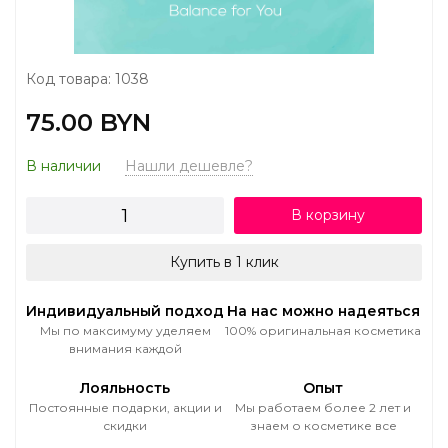
Код товара: 1038
75.00 BYN
В наличии
Нашли дешевле?
В корзину
Купить в 1 клик
Индивидуальный подход
На нас можно надеяться
Мы по максимуму уделяем
100% оригинальная косметика
внимания каждой
Лояльность
Опыт
Постоянные подарки, акции и
Мы работаем более 2 лет и
скидки
знаем о косметике все