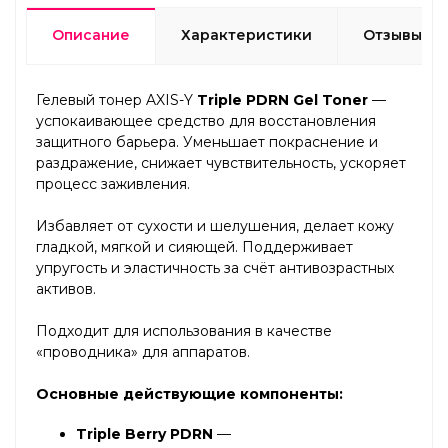
Описание
Характеристики
Отзывы
Гелевый тонер AXIS-Y
Triple PDRN Gel Toner
—
успокаивающее средство для восстановления
защитного барьера. Уменьшает покраснение и
раздражение, снижает чувствительность, ускоряет
процесс заживления.
Избавляет от сухости и шелушения, делает кожу
гладкой, мягкой и сияющей. Поддерживает
упругость и эластичность за счёт антивозрастных
активов.
Подходит для использования в качестве
«проводника» для аппаратов.
Основные действующие компоненты:
Triple Berry PDRN
—