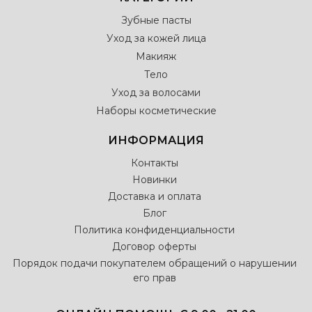
Зубные пасты
Уход за кожей лица
Макияж
Тело
Уход за волосами
Наборы косметические
ИНФОРМАЦИЯ
Контакты
Новинки
Доставка и оплата
Блог
Политика конфиденциальности
Договор оферты
Порядок подачи покупателем обращений о нарушении
его прав