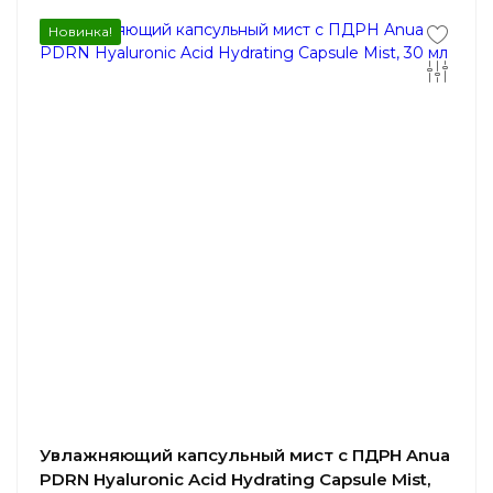
Новинка!
Увлажняющий капсульный мист с ПДРН Anua
PDRN Hyaluronic Acid Hydrating Capsule Mist,