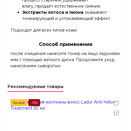
процесс старения, удерживает
влагу, придаёт естественное сияние.
Экстракты лотоса и пиона
оказывают
тонизирующий и успокаивающий эффект.
Подходит для всех типов кожи.
Способ применения
после очищения нанесите тонер на лицо ладонями
или с помощью ватного диска. Продолжите уход
нанесением сыворотки.
Рекомендуемые товары
Акция
-15%