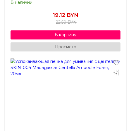
В наличии
19.12 BYN
22.50 BYN
В корзину
Просмотр