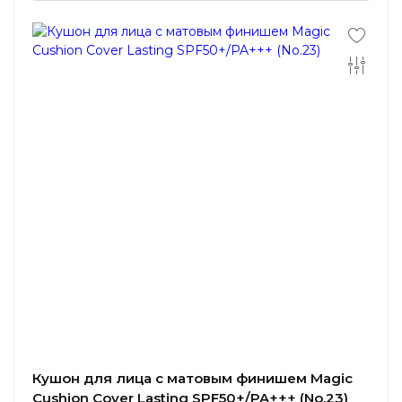
Кушон для лица с матовым финишем Magic
Cushion Cover Lasting SPF50+/PA+++ (No.23)