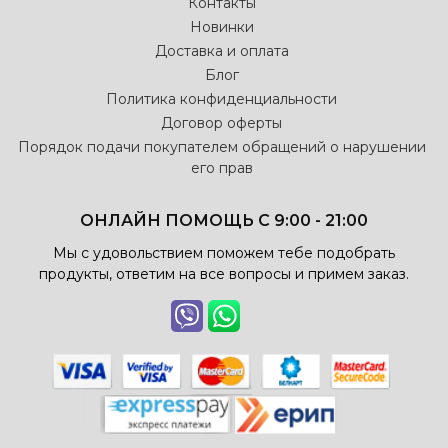
Контакты
Новинки
Доставка и оплата
Блог
Политика конфиденциальности
Договор оферты
Порядок подачи покупателем обращений о нарушении
его прав
ОНЛАЙН ПОМОЩЬ С 9:00 - 21:00
Мы с удовольствием поможем тебе подобрать
продукты, ответим на все вопросы и примем заказ.