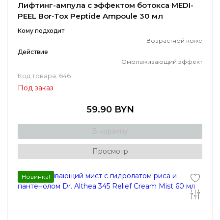
Лифтинг-ампула с эффектом ботокса MEDI-
PEEL Bor-Tox Peptide Ampoule 30 мл
Кому подходит
Возрастной коже
Действие
Омолаживающий эффект
Код товара: 646
Под заказ
59.90 BYN
В корзину
Просмотр
Новинка!