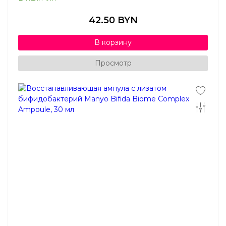
42.50 BYN
В корзину
Просмотр