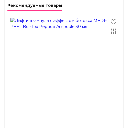
Рекомендуемые товары