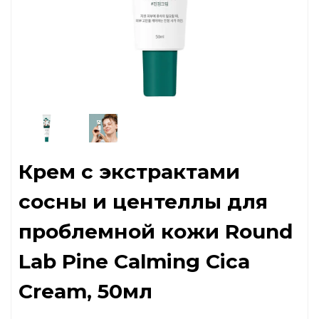
Крем с экстрактами
сосны и центеллы для
проблемной кожи Round
Lab Pine Calming Cica
Cream, 50мл