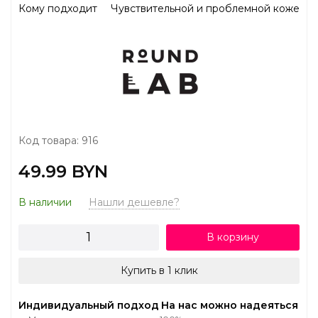
Кому подходит
Чувствительной и проблемной коже
Код товара: 916
49.99 BYN
В наличии
Нашли дешевле?
В корзину
Купить в 1 клик
Индивидуальный подход
На нас можно надеяться