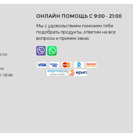
ОНЛАЙН ПОМОЩЬ С 9:00 - 21:00
Мы с удовольствием поможем тебе
подобрать продукты, ответим на все
вопросы и примем заказ.
сти
ем
о прав