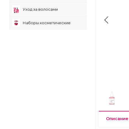
Уход за волосами
Наборы косметические
Описание