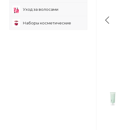
Уход за волосами
Наборы косметические