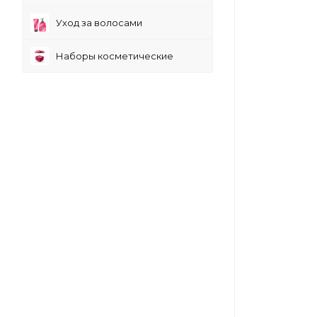
Уход за волосами
Наборы косметические