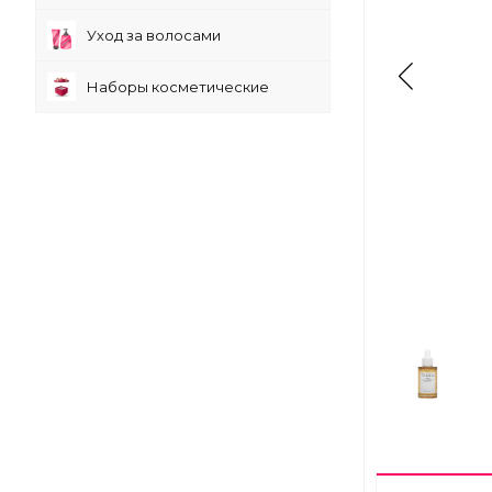
Уход за волосами
Наборы косметические