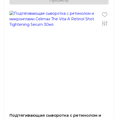
Просмотр
Подтягивающая сыворотка с ретинолом и