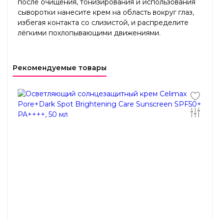
после очищения, тонизирования и использования
сыворотки нанесите крем на область вокруг глаз,
избегая контакта со слизистой, и распределите
лёгкими похлопывающими движениями.
Рекомендуемые товары