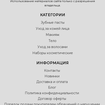
Использование материалов сайта только с разрешения
владельца.
КАТЕГОРИИ
Зубные пасты
Уход за кожей лица
Макияж
Тело
Уход за волосами
Наборы косметические
ИНФОРМАЦИЯ
Контакты
Новинки
Доставка и оплата
Блог
Политика конфиденциальности
Договор оферты
Порядок подачи покупателем обращений о нарушении