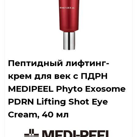
Пептидный лифтинг-
крем для век с ПДРН
MEDIPEEL Phyto Exosome
PDRN Lifting Shot Eye
Cream, 40 мл