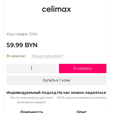
Код товара: 1044
59.99 BYN
В наличии
Нашли дешевле?
В корзину
Купить в 1 клик
Индивидуальный подход
На нас можно надеяться
Мы по максимуму уделяем
100% оригинальная косметика
внимания каждой
Лояльность
Опыт