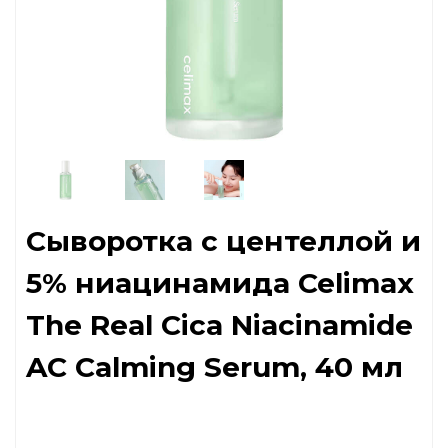
Сыворотка с центеллой и
5% ниацинамида Celimax
The Real Cica Niacinamide
AC Calming Serum, 40 мл