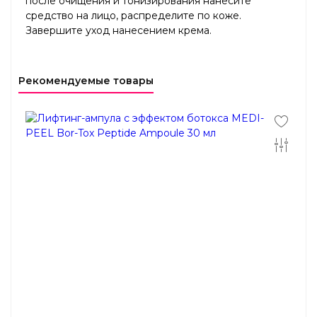
после очищения и тонизирования нанесите
средство на лицо, распределите по коже.
Завершите уход нанесением крема.
Рекомендуемые товары