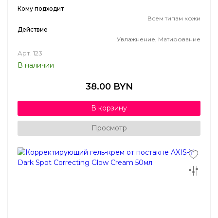
Кому подходит
Всем типам кожи
Действие
Увлажнение, Матирование
Арт. 123
В наличии
38.00 BYN
В корзину
Просмотр