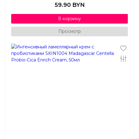
59.90 BYN
В корзину
Просмотр