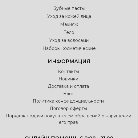
Зубные пасты
Уход за кожей лица
Макияж
Тело
Уход за волосами
Наборы косметические
ИНФОРМАЦИЯ
Контакты
Новинки
Доставка и оплата
Блог
Политика конфиденциальности
Договор оферты
Порядок подачи покупателем обращений о нарушении
его прав