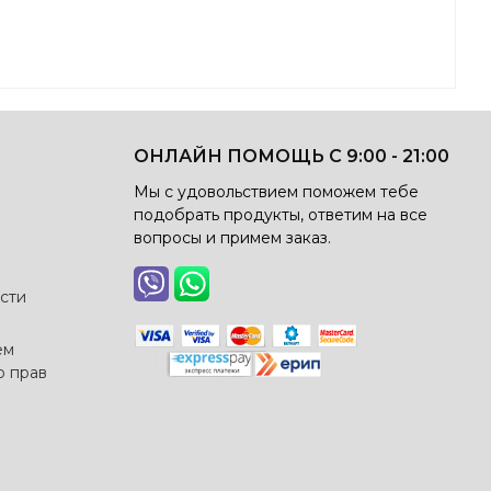
ОНЛАЙН ПОМОЩЬ С 9:00 - 21:00
Мы с удовольствием поможем тебе
подобрать продукты, ответим на все
вопросы и примем заказ.
сти
ем
о прав