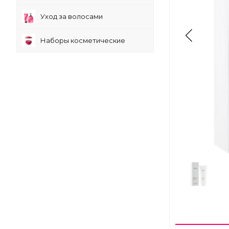
Уход за волосами
Наборы косметические