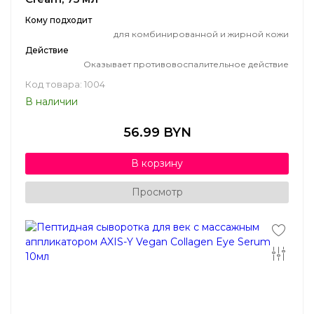
Кому подходит
для комбинированной и жирной кожи
Действие
Оказывает противовоспалительное действие
Код товара: 1004
В наличии
56.99 BYN
В корзину
Просмотр