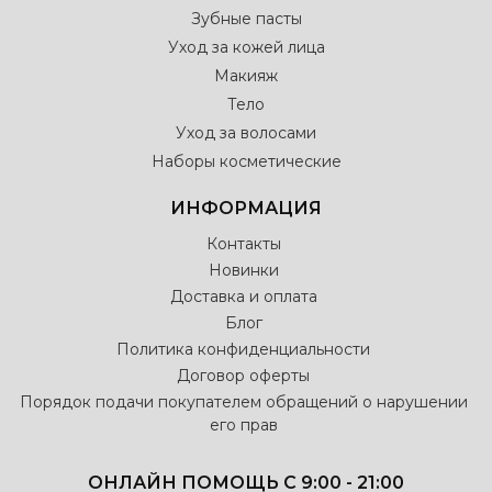
Зубные пасты
Уход за кожей лица
Макияж
Тело
Уход за волосами
Наборы косметические
ИНФОРМАЦИЯ
Контакты
Новинки
Доставка и оплата
Блог
Политика конфиденциальности
Договор оферты
Порядок подачи покупателем обращений о нарушении
его прав
ОНЛАЙН ПОМОЩЬ С 9:00 - 21:00