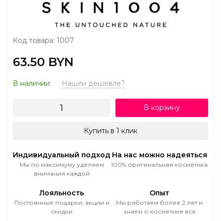
Код товара: 1007
63.50 BYN
В наличии
Нашли дешевле?
В корзину
Купить в 1 клик
Индивидуальный подход
На нас можно надеяться
Мы по максимуму уделяем
100% оригинальная косметика
внимания каждой
Лояльность
Опыт
Постоянные подарки, акции и
Мы работаем более 2 лет и
скидки
знаем о косметике все