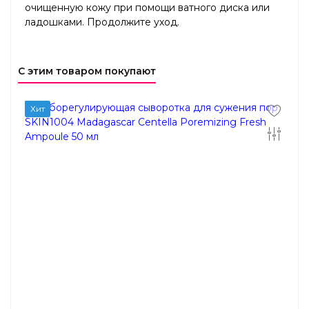
очищенную кожу при помощи ватного диска или
ладошками. Продолжите уход.
С этим товаром покупают
Хит