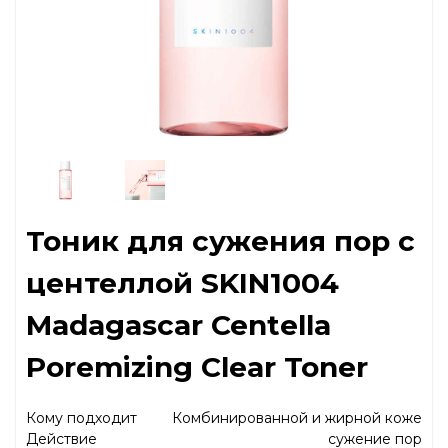
Тоник для сужения пор с
центеллой SKIN1004
Madagascar Centella
Poremizing Clear Toner
Кому подходит
Комбинированной и жирной коже
Действие
сужение пор