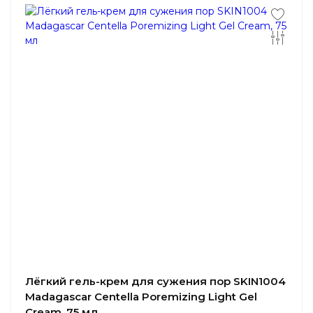
Лёгкий гель-крем для сужения пор SKIN1004
Madagascar Centella Poremizing Light Gel
Cream, 75 мл