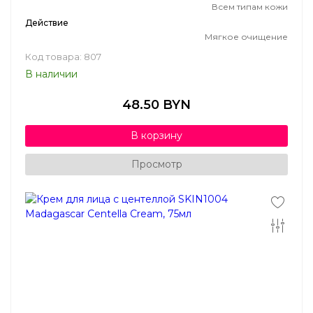
Всем типам кожи
Действие
Мягкое очищение
Код товара: 807
В наличии
48.50 BYN
В корзину
Просмотр