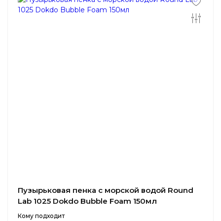
Пузырьковая пенка с морской водой Round
Lab 1025 Dokdo Bubble Foam 150мл
Кому подходит