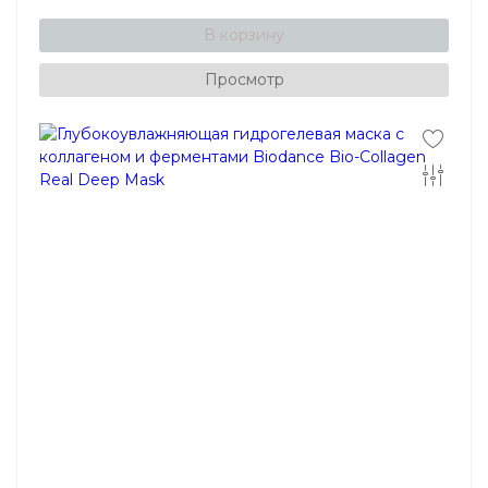
В корзину
Просмотр