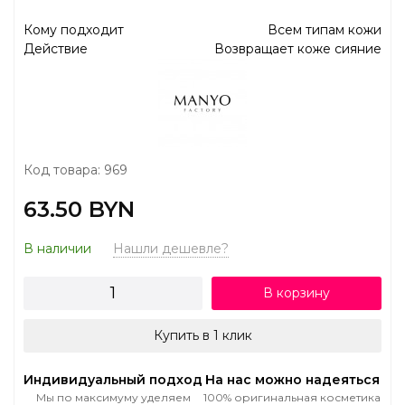
Кому подходит
Всем типам кожи
Действие
Возвращает коже сияние
Код товара: 969
63.50 BYN
В наличии
Нашли дешевле?
В корзину
Купить в 1 клик
Индивидуальный подход
На нас можно надеяться
Мы по максимуму уделяем
100% оригинальная косметика