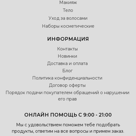
Макияж
Тело
Уход за волосами
Наборы косметические
ИНФОРМАЦИЯ
Контакты
Новинки
Доставка и оплата
Блог
Политика конфиденциальности
Договор оферты
Порядок подачи покупателем обращений о нарушении
его прав
ОНЛАЙН ПОМОЩЬ С 9:00 - 21:00
Мы с удовольствием поможем тебе подобрать
продукты, ответим на все вопросы и примем заказ.