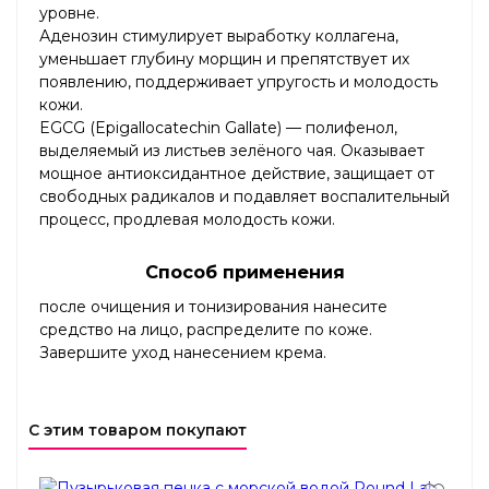
уровне.
Аденозин стимулирует выработку коллагена,
уменьшает глубину морщин и препятствует их
появлению, поддерживает упругость и молодость
кожи.
EGCG (Epigallocatechin Gallate) — полифенол,
выделяемый из листьев зелёного чая. Оказывает
мощное антиоксидантное действие, защищает от
свободных радикалов и подавляет воспалительный
процесс, продлевая молодость кожи.
Способ применения
после очищения и тонизирования нанесите
средство на лицо, распределите по коже.
Завершите уход нанесением крема.
С этим товаром покупают