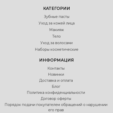
КАТЕГОРИИ
Зубные пасты
Уход за кожей лица
Макияж
Тело
Уход за волосами
Наборы косметические
ИНФОРМАЦИЯ
Контакты
Новинки
Доставка и оплата
Блог
Политика конфиденциальности
Договор оферты
Порядок подачи покупателем обращений о нарушении
его прав