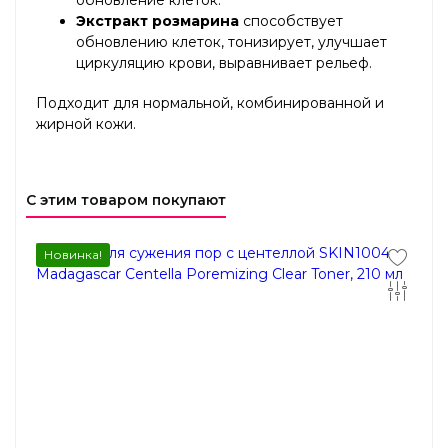
Экстракт розмарина
способствует
обновлению клеток, тонизирует, улучшает
циркуляцию крови, выравнивает рельеф.
Подходит для нормальной, комбинированной и
жирной кожи.
С этим товаром покупают
Новинка!