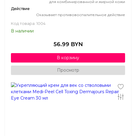
для комбинированной и жирной кожи
Действие
Оказывает противовоспалительное действие
Код товара: 1004
В наличии
56.99 BYN
В корзину
Просмотр