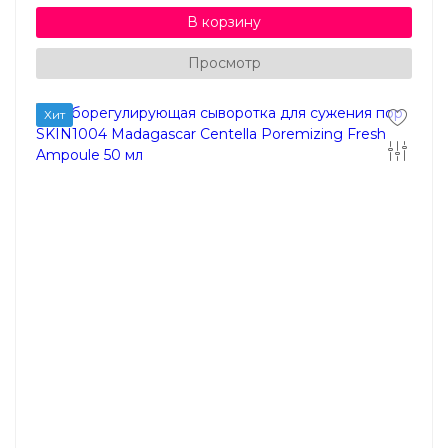
В корзину
Просмотр
Хит