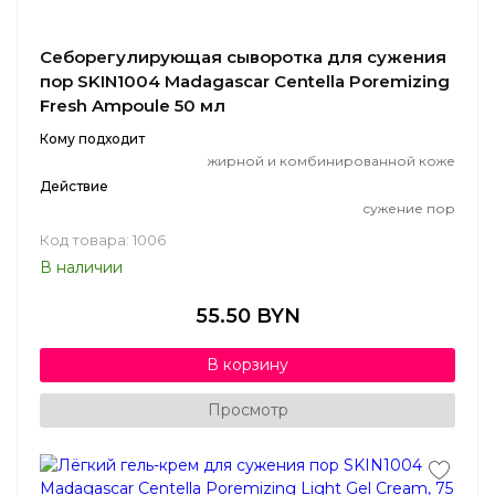
Себорегулирующая сыворотка для сужения
пор SKIN1004 Madagascar Centella Poremizing
Fresh Ampoule 50 мл
Кому подходит
жирной и комбинированной коже
Действие
сужение пор
Код товара: 1006
В наличии
55.50 BYN
В корзину
Просмотр