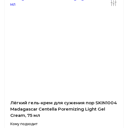
Лёгкий гель-крем для сужения пор SKIN1004
Madagascar Centella Poremizing Light Gel
Cream, 75 мл
Кому подходит