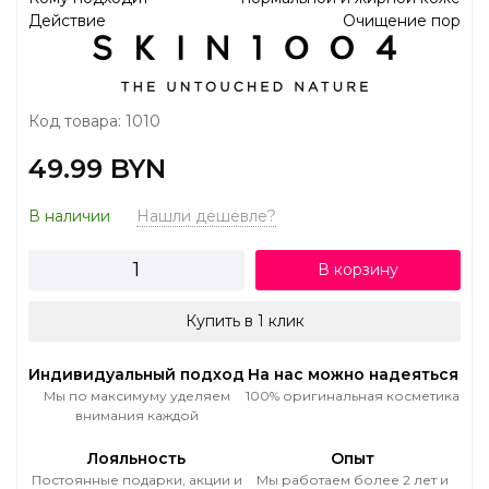
Действие
Очищение пор
Код товара: 1010
49.99 BYN
В наличии
Нашли дешевле?
В корзину
Купить в 1 клик
Индивидуальный подход
На нас можно надеяться
Мы по максимуму уделяем
100% оригинальная косметика
внимания каждой
Лояльность
Опыт
Постоянные подарки, акции и
Мы работаем более 2 лет и