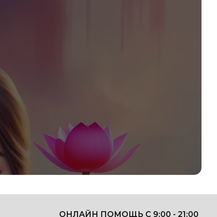
ОНЛАЙН ПОМОЩЬ С 9:00 - 21:00