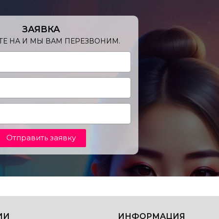
ЗАЯВКА
Е НА И МЫ ВАМ ПЕРЕЗВОНИМ.
Отправить заявку
ИИ
ИНФОРМАЦИЯ