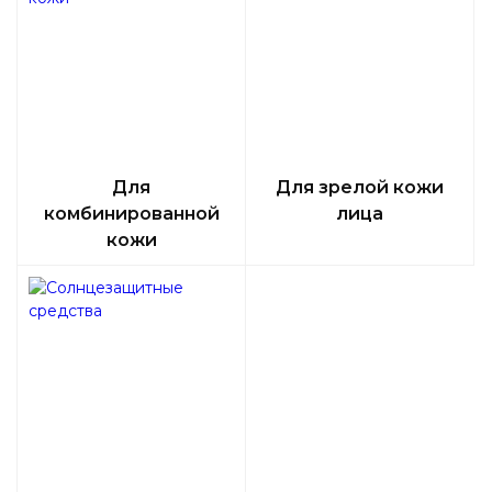
Для
Для зрелой кожи
комбинированной
лица
кожи