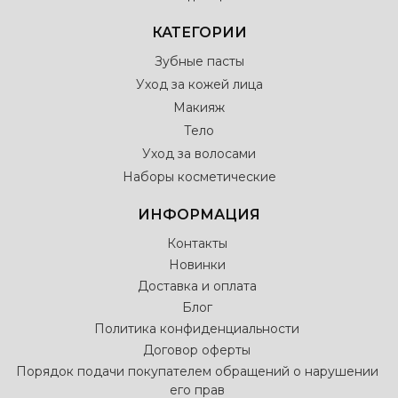
КАТЕГОРИИ
Зубные пасты
Уход за кожей лица
Макияж
Тело
Уход за волосами
Наборы косметические
ИНФОРМАЦИЯ
Контакты
Новинки
Доставка и оплата
Блог
Политика конфиденциальности
Договор оферты
Порядок подачи покупателем обращений о нарушении
его прав