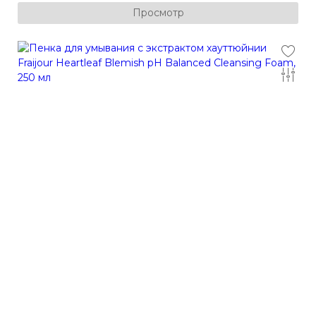
Просмотр