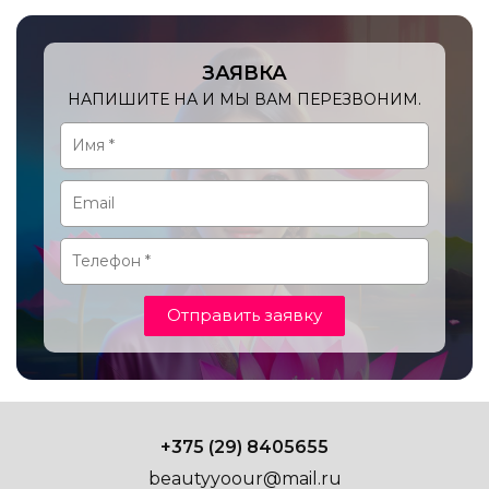
ЗАЯВКА
НАПИШИТЕ НА И МЫ ВАМ ПЕРЕЗВОНИМ.
Отправить заявку
+375 (29) 8405655
beautyyoour@mail.ru