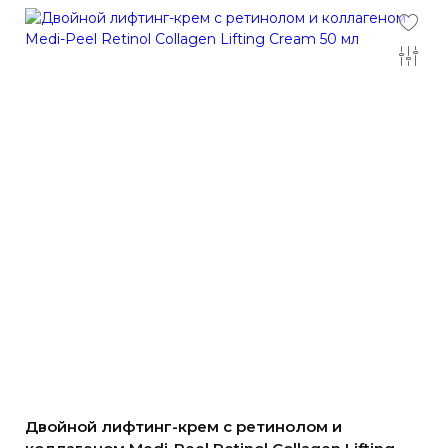
Двойной лифтинг-крем с ретинолом и