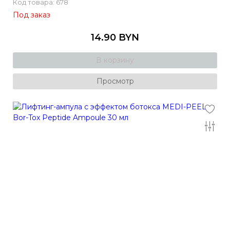
Код товара: 678
Под заказ
14.90 BYN
В корзину
Просмотр