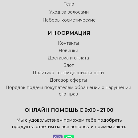
Тело
Уход за волосами
Наборы косметические
ИНФОРМАЦИЯ
Контакты
Новинки
Доставка и оплата
Блог
Политика конфиденциальности
Договор оферты
Порядок подачи покупателем обращений о нарушении
его прав
ОНЛАЙН ПОМОЩЬ С 9:00 - 21:00
Мы с удовольствием поможем тебе подобрать
продукты, ответим на все вопросы и примем заказ.