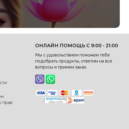
ОНЛАЙН ПОМОЩЬ С 9:00 - 21:00
Мы с удовольствием поможем тебе
подобрать продукты, ответим на все
вопросы и примем заказ.
сти
ем
о прав