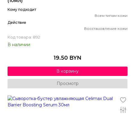
(10мл)
Кому подходит
Всем типам кожи
Действие
Восстановление кожи
Код товара: 892
В наличии
19.50 BYN
В корзину
Просмотр