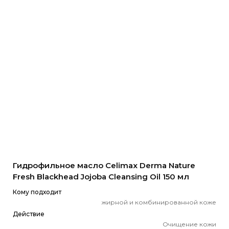
Гидрофильное масло Celimax Derma Nature
Fresh Blackhead Jojoba Cleansing Oil 150 мл
Кому подходит
жирной и комбинированной коже
Действие
Очищение кожи