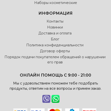
Наборы косметические
ИНФОРМАЦИЯ
Контакты
Новинки
Доставка и оплата
Блог
Политика конфиденциальности
Договор оферты
Порядок подачи покупателем обращений о нарушении
его прав
ОНЛАЙН ПОМОЩЬ С 9:00 - 21:00
Мы с удовольствием поможем тебе подобрать
продукты, ответим на все вопросы и примем заказ.