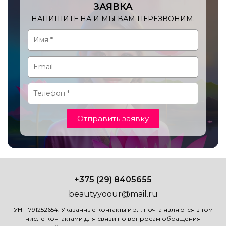
ЗАЯВКА
НАПИШИТЕ НА И МЫ ВАМ ПЕРЕЗВОНИМ.
Отправить заявку
+375 (29) 8405655
beautyyoour@mail.ru
УНП 791252654. Указанные контакты и эл. почта являются в том
числе контактами для связи по вопросам обращения