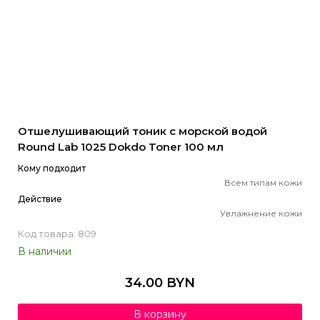
Отшелушивающий тоник с морской водой
Round Lab 1025 Dokdo Toner 100 мл
Кому подходит
Всем типам кожи
Действие
Увлажнение кожи
Код товара: 809
В наличии
34.00 BYN
В корзину