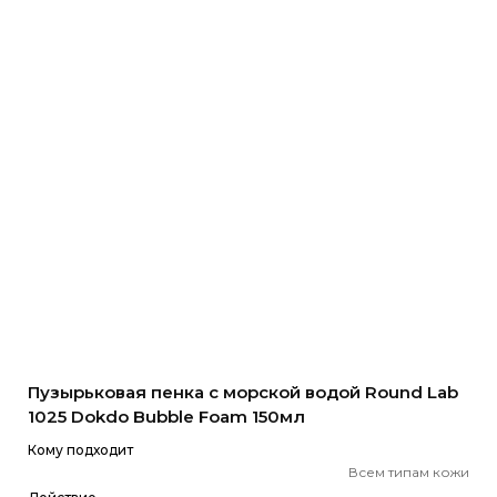
Пузырьковая пенка с морской водой Round Lab
1025 Dokdo Bubble Foam 150мл
Кому подходит
Всем типам кожи