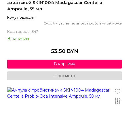
азиатской SKIN1004 Madagascar Centella
Ampoule, 55 мл
Кому подходит
Сухой, чувствительной, проблемной коже
Код товара: 847
В наличии
53.50 BYN
В корзину
Просмотр