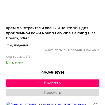
Крем с экстрактами сосны и центеллы для
проблемной кожи Round Lab Pine Calming Cica
Cream, 50мл
Кому подходит
Чувствительной и проблемной коже
Код товара: 916
В наличии
49.99 BYN
В корзину
Просмотр