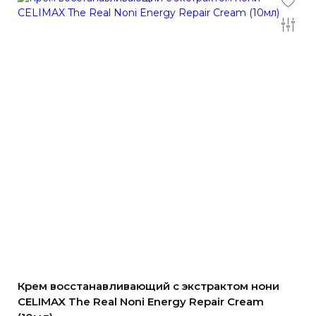
Крем восстанавливающий с экстрактом нони
CELIMAX The Real Noni Energy Repair Cream