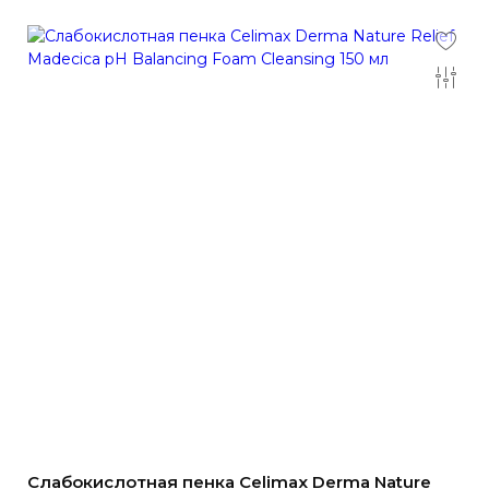
Слабокислотная пенка Celimax Derma Nature