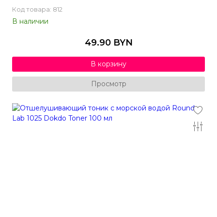
Код товара: 812
В наличии
49.90 BYN
В корзину
Просмотр