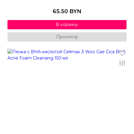
65.50 BYN
В корзину
Просмотр