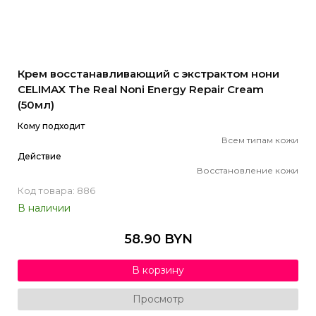
Крем восстанавливающий с экстрактом нони
CELIMAX The Real Noni Energy Repair Cream
(50мл)
Кому подходит
Всем типам кожи
Действие
Восстановление кожи
Код товара: 886
В наличии
58.90 BYN
В корзину
Просмотр