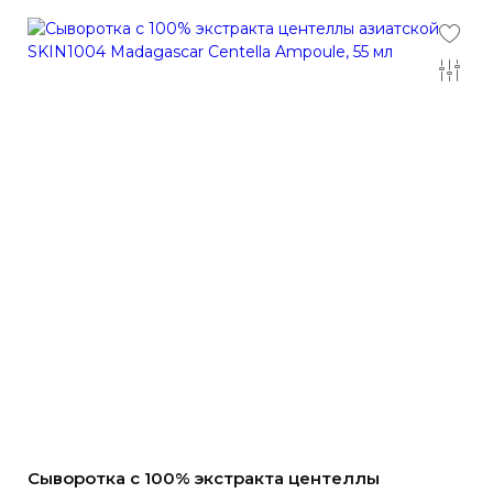
Сыворотка с 100% экстракта центеллы