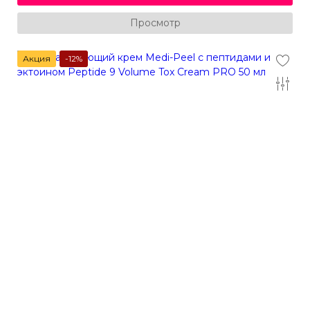
Просмотр
Акция
-12%