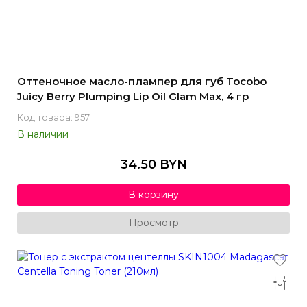
Оттеночное масло-плампер для губ Tocobo
Juicy Berry Plumping Lip Oil Glam Max, 4 гр
Код товара: 957
В наличии
34.50 BYN
В корзину
Просмотр