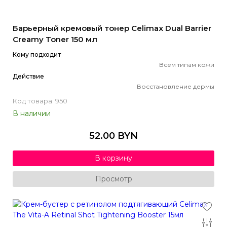
Барьерный кремовый тонер Celimax Dual Barrier
Creamy Toner 150 мл
Кому подходит
Всем типам кожи
Действие
Восстановление дермы
Код товара: 950
В наличии
52.00 BYN
В корзину
Просмотр