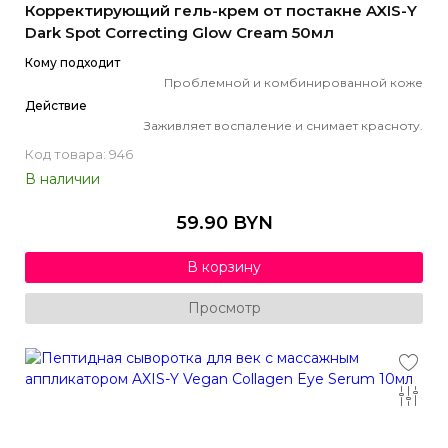
Корректирующий гель-крем от постакне AXIS-Y
Dark Spot Correcting Glow Cream 50мл
Кому подходит
Проблемной и комбинированной коже
Действие
Заживляет воспаление и снимает красноту.
Код товара: 946
В наличии
59.90 BYN
В корзину
Просмотр