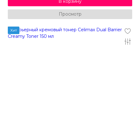
В корзину
Просмотр
Хит