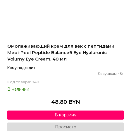
Омолаживающий крем для век с пептидами
Medi-Peel Peptide Balance9 Eye Hyaluronic
Volumy Eye Cream, 40 мл
Кому подходит
Девушкам 45+
Код товара: 940
В наличии
48.80 BYN
В корзину
Просмотр