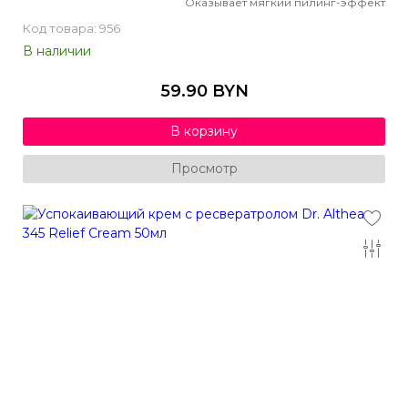
Оказывает мягкий пилинг-эффект
Код товара: 956
В наличии
59.90 BYN
В корзину
Просмотр