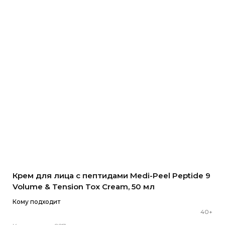
Крем для лица с пептидами Medi-Peel Peptide 9
Volume & Tension Tox Cream, 50 мл
Кому подходит
40+