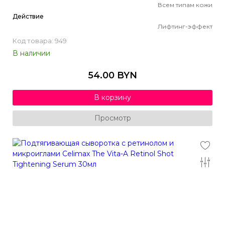
Всем типам кожи
Действие
Лифтинг-эффект
Код товара: 949
В наличии
54.00 BYN
В корзину
Просмотр