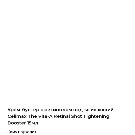
Крем-бустер с ретинолом подтягивающий
Celimax The Vita-A Retinal Shot Tightening
Booster 15мл
Кому подходит