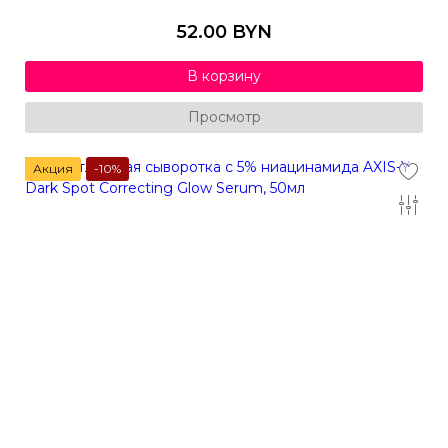
52.00 BYN
В корзину
Просмотр
Акция
-10%