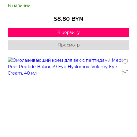
В наличии
58.80 BYN
В корзину
Просмотр