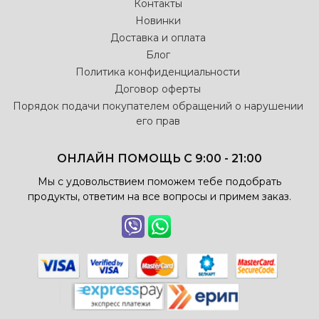
Контакты
Новинки
Доставка и оплата
Блог
Политика конфиденциальности
Договор оферты
Порядок подачи покупателем обращений о нарушении
его прав
ОНЛАЙН ПОМОЩЬ С 9:00 - 21:00
Мы с удовольствием поможем тебе подобрать
продукты, ответим на все вопросы и примем заказ.