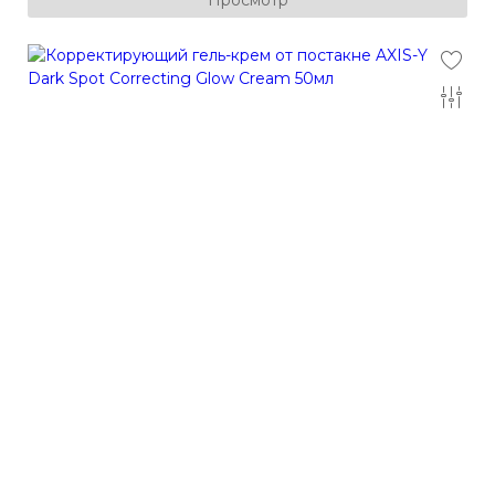
Просмотр