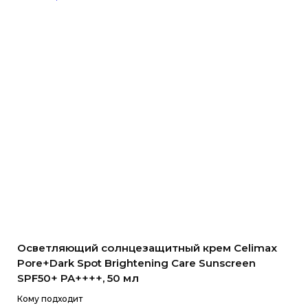
Осветляющий солнцезащитный крем Celimax
Pore+Dark Spot Brightening Care Sunscreen
SPF50+ PA++++, 50 мл
Кому подходит