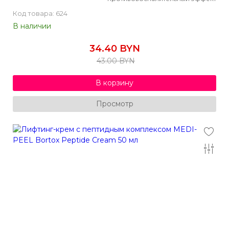
Код товара: 624
В наличии
34.40 BYN
43.00 BYN
В корзину
Просмотр