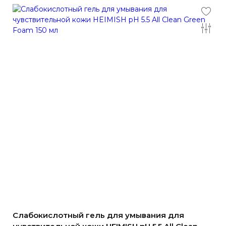
Слабокислотный гель для умывания для