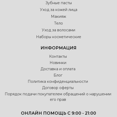
Зубные пасты
Уход за кожей лица
Макияж
Тело
Уход за волосами
Наборы косметические
ИНФОРМАЦИЯ
Контакты
Новинки
Доставка и оплата
Блог
Политика конфиденциальности
Договор оферты
Порядок подачи покупателем обращений о нарушении
его прав
ОНЛАЙН ПОМОЩЬ С 9:00 - 21:00