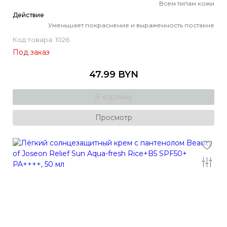
Всем типам кожи
Действие
Уменьшает покраснение и выраженность постакне
Код товара: 1026
Под заказ
47.99 BYN
В корзину
Просмотр