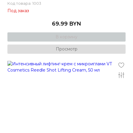
Код товара: 1003
Под заказ
69.99 BYN
В корзину
Просмотр