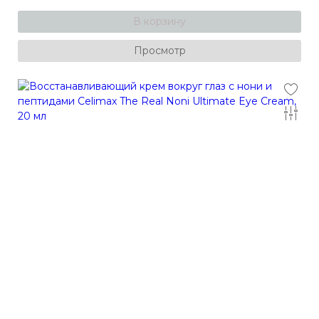
В корзину
Просмотр