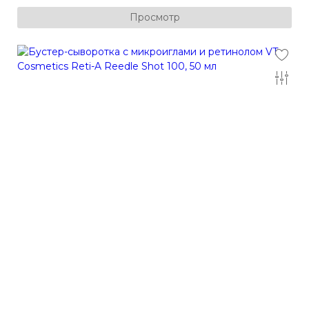
Просмотр