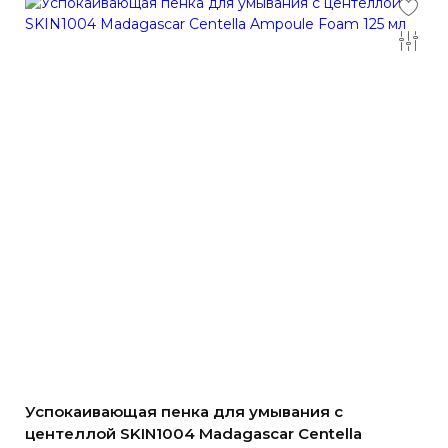
Успокаивающая пенка для умывания с
центеллой SKIN1004 Madagascar Centella