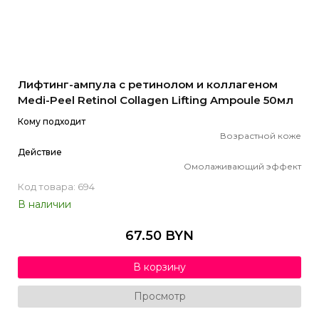
Лифтинг-ампула с ретинолом и коллагеном
Medi-Peel Retinol Collagen Lifting Ampoule 50мл
Кому подходит
Возрастной коже
Действие
Омолаживающий эффект
Код товара: 694
В наличии
67.50 BYN
В корзину
Просмотр