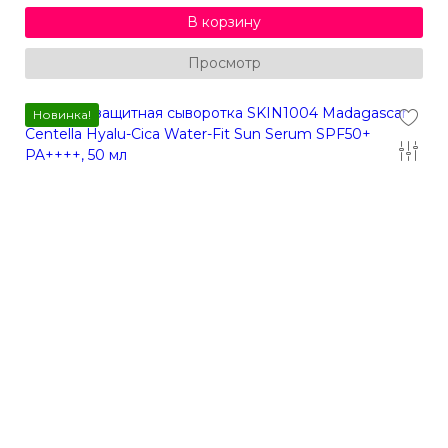
В корзину
Просмотр
Новинка!