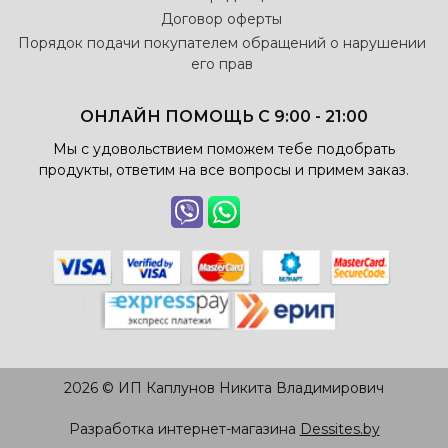
Договор оферты
Порядок подачи покупателем обращений о нарушении
его прав
ОНЛАЙН ПОМОЩЬ С 9:00 - 21:00
Мы с удовольствием поможем тебе подобрать
продукты, ответим на все вопросы и примем заказ.
2026 © ИП Каплунов Никита Владимирович
Разработка интернет-магазина
Dessites.by