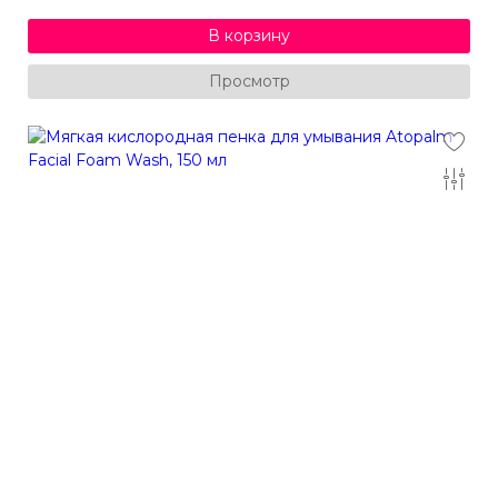
В корзину
Просмотр