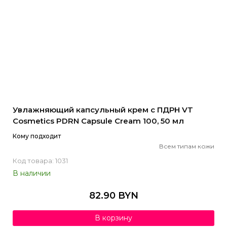
Увлажняющий капсульный крем с ПДРН VT
Cosmetics PDRN Capsule Cream 100, 50 мл
Кому подходит
Всем типам кожи
Код товара: 1031
В наличии
82.90 BYN
В корзину