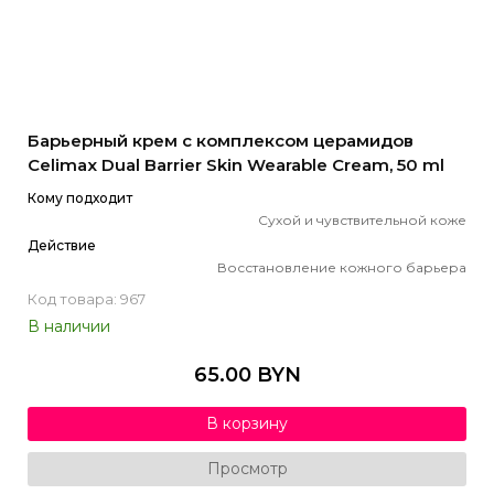
Барьерный крем с комплексом церамидов
Celimax Dual Barrier Skin Wearable Cream, 50 ml
Кому подходит
Сухой и чувствительной коже
Действие
Восстановление кожного барьера
Код товара: 967
В наличии
65.00 BYN
В корзину
Просмотр