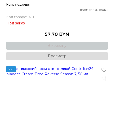
Кому подходит
Всем типам кожи
Код товара: 978
Под заказ
57.70 BYN
В корзину
Просмотр
Хит