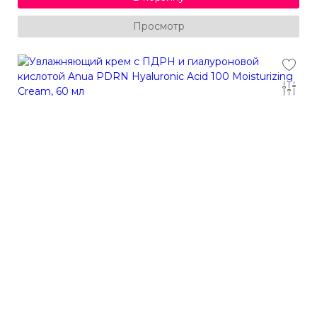
Просмотр