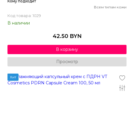
Кому подходит
Всем типам кожи
Код товара: 1029
В наличии
42.50 BYN
В корзину
Просмотр
Хит