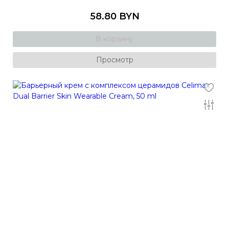
58.80 BYN
В корзину
Просмотр