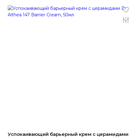
Успокаивающий барьерный крем с церамидами