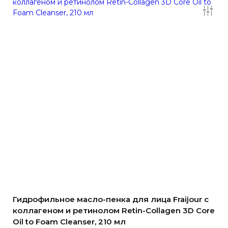
Гидрофильное масло-пенка для лица Fraijour с
коллагеном и ретинолом Retin-Collagen 3D Core
Oil to Foam Cleanser, 210 мл