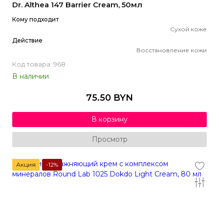
Dr. Althea 147 Barrier Cream, 50мл
Кому подходит
Сухой коже
Действие
Восстановление кожи
Код товара: 968
В наличии
75.50 BYN
В корзину
Просмотр
Акция
-12%