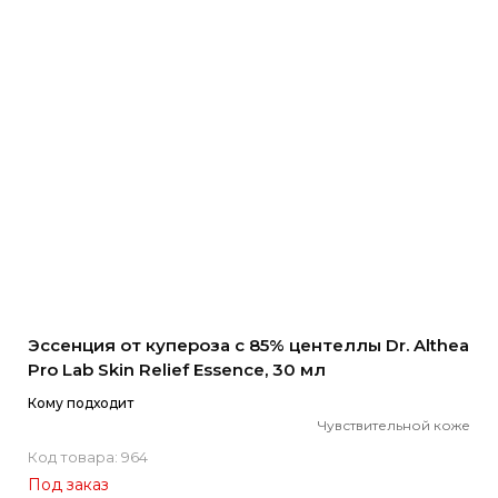
Эссенция от купероза с 85% центеллы Dr. Althea
Pro Lab Skin Relief Essence, 30 мл
Кому подходит
Чувствительной коже
Код товара: 964
Под заказ