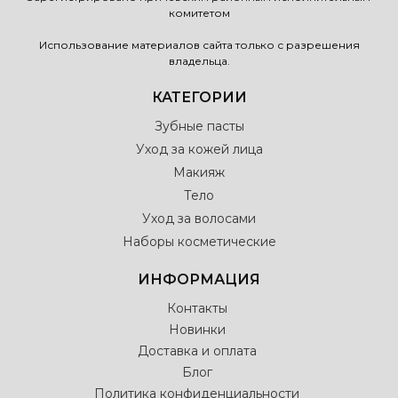
комитетом
Использование материалов сайта только с разрешения
владельца.
КАТЕГОРИИ
Зубные пасты
Уход за кожей лица
Макияж
Тело
Уход за волосами
Наборы косметические
ИНФОРМАЦИЯ
Контакты
Новинки
Доставка и оплата
Блог
Политика конфиденциальности